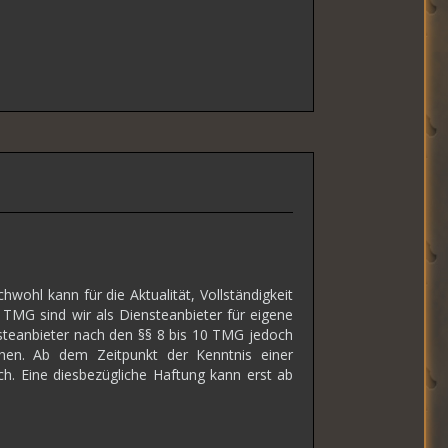
wohl kann für die Aktualität, Vollständigkeit
TMG sind wir als Diensteanbieter für eigene
nsteanbieter nach den §§ 8 bis 10 TMG jedoch
chen. Ab dem Zeitpunkt der Kenntnis einer
h. Eine diesbezügliche Haftung kann erst ab