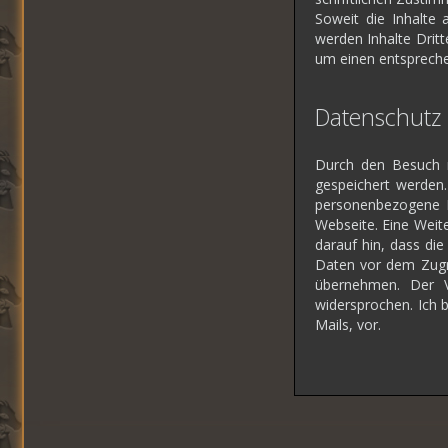
Soweit die Inhalte 
werden Inhalte Dritt
um einen entspreche
Datenschutz
Durch den Besuch m
gespeichert werden.
personenbezogene D
Webseite. Eine Weite
darauf hin, dass die
Daten vor dem Zugri
übernehmen. Der V
widersprochen. Ich 
Mails, vor.